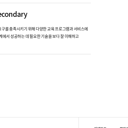
econdary
요구를 충족시키기 위해 다양한 교육 프로그램과 서비스에
계에서 성공하는 데 필요한 기술을 보다 잘 이해하고