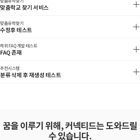
맞춤유학찾기
맞춤학교 찾기 서비스
맞춤유학찾기
수정후 테스트
하위 FAQ 개발 테스트
FAQ 존재
추천시스템
분류 삭제 후 재생성 테스트
꿈을 이루기 위해, 커넥티드는 도와드릴
수 있습니다.