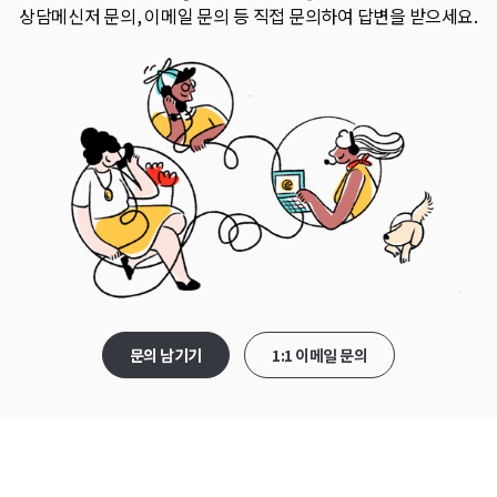
상담메신저 문의, 이메일 문의 등 직접 문의하여 답변을 받으세요.
문의 남기기
1:1 이메일 문의