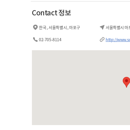
Contact 정보
한국 , 서울특별시 , 마포구
서울특별시 마포
02-705-8114
http://www.s