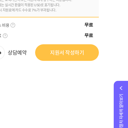
료는 실시간 환율이 적용된 USD로 표기됩니다.
시 지원료에 카드 수수료 7%가 부과됩니다.
스 비용
무료
료
무료
상담예약
지원서 작성하기
지원절차 자세히 알아보기