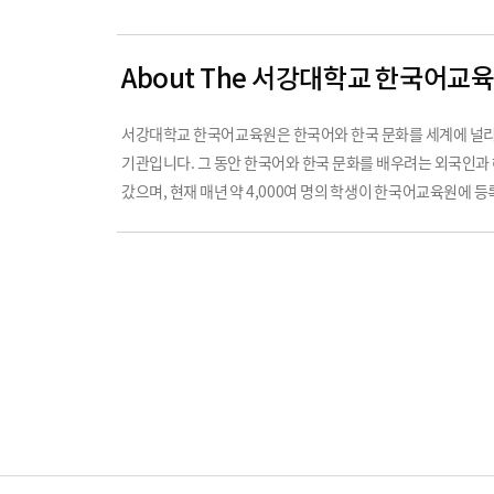
About The 서강대학교 한국어교
서강대학교 한국어교육원은 한국어와 한국 문화를 세계에 널리 
기관입니다. 그 동안 한국어와 한국 문화를 배우려는 외국인과 해
갔으며, 현재 매년 약 4,000여 명의 학생이 한국어교육원에 