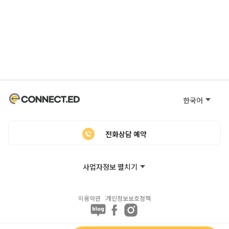
한국어
전화상담 예약
사업자정보 펼치기
이용약관
개인정보보호정책