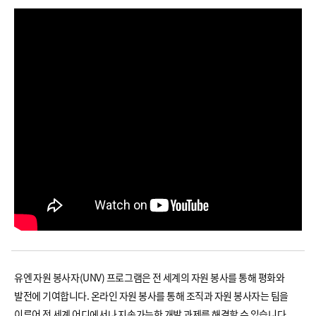
유엔 자원 봉사자(UNV) 프로그램은 전 세계의 자원 봉사를 통해 평화와
발전에 기여합니다. 온라인 자원 봉사를 통해 조직과 자원 봉사자는 팀을
이루어 전 세계 어디에서나 지속가능한 개발 과제를 해결할 수 있습니다.