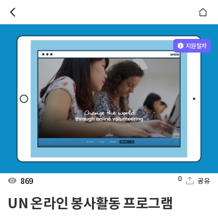
지원절차
0
869
공유
UN 온라인 봉사활동 프로그램