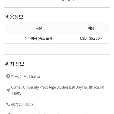
비용정보
구분
비용
참가비용 (숙소 포함)
USD - $6,750 ~
위치 정보
미국 , 뉴 욕 , Ithasca
Cornell University Precollege Studies B20 Day Hall Ithaca, NY
14853
607) 255-6203