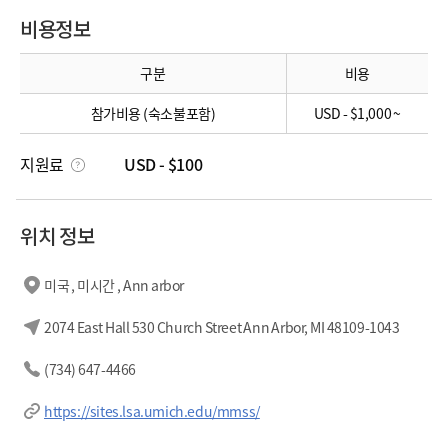
비용정보
구분
비용
참가비용 (숙소불포함)
USD - $1,000 ~
지원료
USD - $100
위치 정보
미국 , 미시간 , Ann arbor
2074 East Hall 530 Church Street Ann Arbor, MI 48109-1043
(734) 647-4466
https://sites.lsa.umich.edu/mmss/